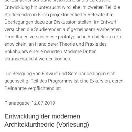
Entwicklung hin untersucht wird, ehe im zweiten Teil die
Studierenden in Form projektorientierter Referate ihre
Überlegungen dazu zur Diskussion stellen. Im Entwurf
versuchen die Studierenden auf gemeinsam erarbeiteten
Grundlagen verschiedene prototypische Architekturen zu
entwickeln, an Hand derer Theorie und Praxis des
Vokabulars einer erneuerten Moderne Dritten
veranschaulicht werden können.
Die Belegung von Entwurf und Seminar bedingen sich
gegenseitig. Teil des Programms ist eine Exkursion, deren
Teilnahme verpflichtend ist.
Planabgabe: 12.07.2019
Entwicklung der modernen
Architekturtheorie (Vorlesung)