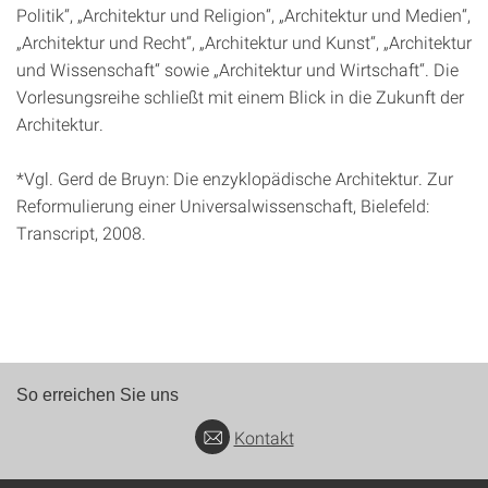
Politik“, „Architektur und Religion“, „Architektur und Medien“,
„Architektur und Recht“, „Architektur und Kunst“, „Architektur
und Wissenschaft“ sowie „Architektur und Wirtschaft“. Die
Vorlesungsreihe schließt mit einem Blick in die Zukunft der
Architektur.
*Vgl. Gerd de Bruyn: Die enzyklopädische Architektur. Zur
Reformulierung einer Universalwissenschaft, Bielefeld:
Transcript, 2008.
So erreichen Sie uns
Kontakt