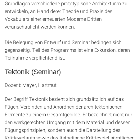
Grundlagen verschiedene prototypische Architekturen zu
entwickeln, an Hand derer Theorie und Praxis des
Vokabulars einer erneuerten Moderne Dritten
veranschaulicht werden können.
Die Belegung von Entwurf und Seminar bedingen sich
gegenseitig. Teil des Programms ist eine Exkursion, deren
Teilnahme verpflichtend ist.
Tektonik (Seminar)
Dozent: Mayer, Hartmut
Der Begriff Tektonik bezieht sich grundsätzlich auf das
Fügen, Verbinden und Anordnen der architektonischen
Elemente zu einem Gesamtgebilde. Er bezeichnet nicht nur
den werkgerechten Umgang mit dem Material und dessen
Fügungsprinzipien, sondern auch die Darstellung des
Kräfteverlaufs sowie das ästhetische Kräftespiel sämtlicher