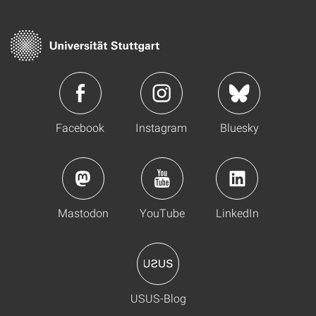
Facebook
Instagram
Bluesky
Mastodon
YouTube
LinkedIn
USUS-Blog