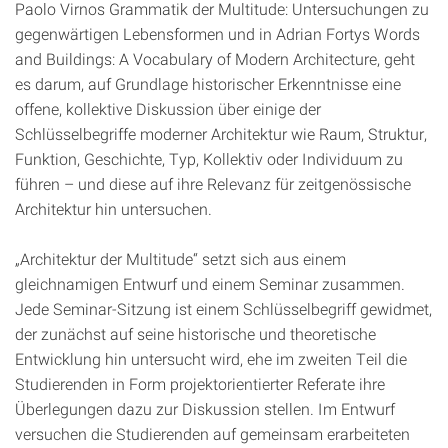
Paolo Virnos Grammatik der Multitude: Untersuchungen zu
gegenwärtigen Lebensformen und in Adrian Fortys Words
and Buildings: A Vocabulary of Modern Architecture, geht
es darum, auf Grundlage historischer Erkenntnisse eine
offene, kollektive Diskussion über einige der
Schlüsselbegriffe moderner Architektur wie Raum, Struktur,
Funktion, Geschichte, Typ, Kollektiv oder Individuum zu
führen – und diese auf ihre Relevanz für zeitgenössische
Architektur hin untersuchen.
„Architektur der Multitude“ setzt sich aus einem
gleichnamigen Entwurf und einem Seminar zusammen.
Jede Seminar-Sitzung ist einem Schlüsselbegriff gewidmet,
der zunächst auf seine historische und theoretische
Entwicklung hin untersucht wird, ehe im zweiten Teil die
Studierenden in Form projektorientierter Referate ihre
Überlegungen dazu zur Diskussion stellen. Im Entwurf
versuchen die Studierenden auf gemeinsam erarbeiteten