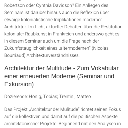
Robertson oder Cynthia Davidson? Ein Anliegen des
Seminars ist darüber hinaus auch die Reflexion über
etwaige kolonialistische Implikationen moderner
Architektur. Im Licht aktueller Debatten über die Restitution
kolonialer Raubkunst in Frankreich und anderswo geht es
in diesem Seminar auch um die Frage nach der
Zukunftstauglichkeit eines „altermodernen“ (Nicolas
Bourriaud) Architekturverständnisses.
Architektur der Multitude - Zum Vokabular
einer erneuerten Moderne (Seminar und
Exkursion)
Dozierende: Hönig, Tobias; Trentini, Matteo
Das Projekt „Architektur der Mulitude“ richtet seinen Fokus
auf die kollektiven und damit auf die politischen Aspekte
architektonischer Projekte. Beginnend mit den Analysen in