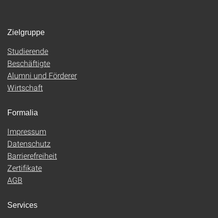
Zielgruppe
Studierende
Beschäftigte
Alumni und Förderer
Wirtschaft
Formalia
Impressum
Datenschutz
Barrierefreiheit
Zertifikate
AGB
Services