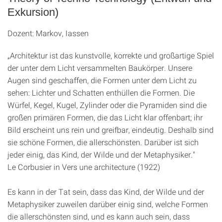
Exkursion)
Dozent: Markov, Iassen
„Architektur ist das kunstvolle, korrekte und großartige Spiel
der unter dem Licht versammelten Baukörper. Unsere
Augen sind geschaffen, die Formen unter dem Licht zu
sehen: Lichter und Schatten enthüllen die Formen. Die
Würfel, Kegel, Kugel, Zylinder oder die Pyramiden sind die
großen primären Formen, die das Licht klar offenbart; ihr
Bild erscheint uns rein und greifbar, eindeutig. Deshalb sind
sie schöne Formen, die allerschönsten. Darüber ist sich
jeder einig, das Kind, der Wilde und der Metaphysiker."
Le Corbusier in Vers une architecture (1922)
Es kann in der Tat sein, dass das Kind, der Wilde und der
Metaphysiker zuweilen darüber einig sind, welche Formen
die allerschönsten sind, und es kann auch sein, dass