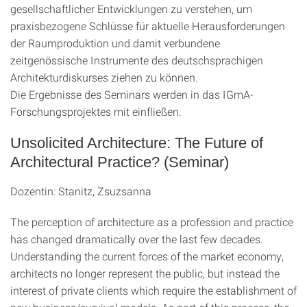
gesellschaftlicher Entwicklungen zu verstehen, um
praxisbezogene Schlüsse für aktuelle Herausforderungen
der Raumproduktion und damit verbundene
zeitgenössische Instrumente des deutschsprachigen
Architekturdiskurses ziehen zu können.
Die Ergebnisse des Seminars werden in das IGmA-
Forschungsprojektes mit einfließen.
Unsolicited Architecture: The Future of
Architectural Practice? (Seminar)
Dozentin: Stanitz, Zsuzsanna
The perception of architecture as a profession and practice
has changed dramatically over the last few decades.
Understanding the current forces of the market economy,
architects no longer represent the public, but instead the
interest of private clients which require the establishment of