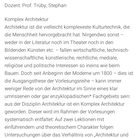
Dozent: Prof. Trüby, Stephan
Komplex Architektur
Architektur ist die vielleicht komplexeste Kulturtechnik, die
die Menschheit hervorgebracht hat. Nirgendwo sonst –
weder in der Literatur noch im Theater noch in den
Bildenden Künsten etc. – fallen wirtschaftliche, technisch-
wissenschaftliche, künstlerische, rechtliche, mediale,
religiöse und politische Interessen so ineins wie beim
Bauen. Doch seit Anbeginn der Moderne um 1800 – dies ist
die Ausgangsthese der Vorlesungsreihe – kann immer
weniger Rede von der Architektur im Sinne eines klar
umrissenen oder gar enzyklopädischen* Fachgebiets sein:
aus der Disziplin Architektur ist ein Komplex Architektur
geworden. Dieser wird im Rahmen der Vorlesungen
systematisch entfaltet: Auf zwei Lektionen mit
einführendem und theoretischem Charakter folgen
Untersuchungen über das Verhältnis von „Architektur und