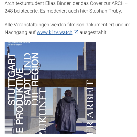
Architekturstudent Elias Binder, der das Cover zur ARCH+
248 beisteuerte. Es moderiert auch hier Stephan Trüby.
Alle Veranstaltungen werden filmisch dokumentiert und im
Nachgang auf
www.k1tv.watch
ausgestrahlt.