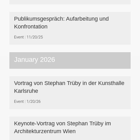
Publikumsgespräch: Aufarbeitung und
Konfrontation
Event
11/20/25
January 2026
Vortrag von Stephan Trüby in der Kunsthalle
Karlsruhe
Event
1/20/26
Keynote-Vortrag von Stephan Trüby im
Architekturzentrum Wien