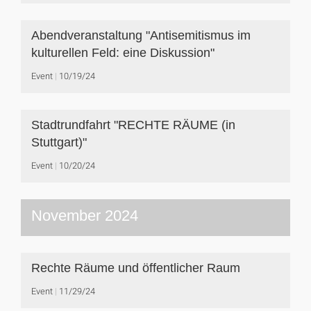
Abendveranstaltung "Antisemitismus im
kulturellen Feld: eine Diskussion"
Event
10/19/24
Stadtrundfahrt "RECHTE RÄUME (in
Stuttgart)"
Event
10/20/24
November 2024
Rechte Räume und öffentlicher Raum
Event
11/29/24