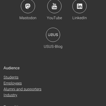
Mastodon
YouTube
LinkedIn
USUS-Blog
Audience
Students
Employees
Alumni and supporters
Industry