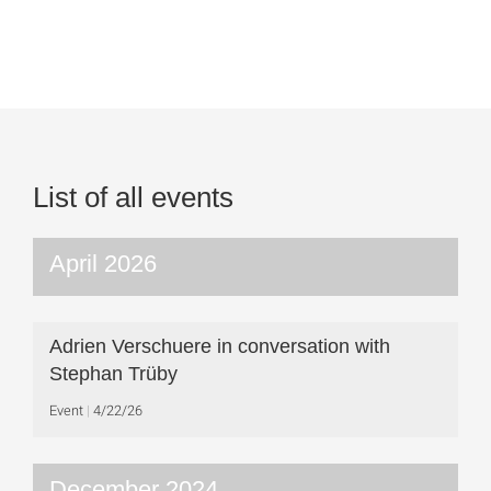
List of all events
April 2026
Adrien Verschuere in conversation with
Stephan Trüby
Event
4/22/26
December 2024