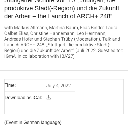
Stuttgarter Schule Vol. 10: „Stuttgart, die
produktive Stadt(-Region) und die Zukunft
der Arbeit – the Launch of ARCH+ 248“
with Markus Allmann, Martina Baum, Elias Binder, Laura
Calbet Elias, Christine Hannemann, Leo Herrmann,
Andreas Hofer und Stephan Trüby (Moderation). Talk and
Launch ARCH+ 248: „Stuttgart, die produktive Stadt(-
Region) und die Zukunft der Arbeit“ (Juli 2022; Guest editor:
IGmA, in collaboration with IBA’27)
July 4, 2022
Time:
Download as iCal:
(Event in German language)