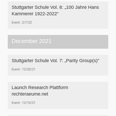
Stuttgarter Schule Vol. 8: „100 Jahre Hans
Kammerer 1922-2022“
Event
2/7/22
December 2021
Stuttgarter Schule Vol. 7: „Parity Group(s)”
Event
12/20/21
Launch Research Plattform
rechteraeume.net
Event
12/10/21