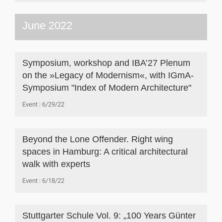
June 2022
Symposium, workshop and IBA’27 Plenum
on the »Legacy of Modernism«, with IGmA-
Symposium "Index of Modern Architecture"
Event
6/29/22
Beyond the Lone Offender. Right wing
spaces in Hamburg: A critical architectural
walk with experts
Event
6/18/22
Stuttgarter Schule Vol. 9: „100 Years Günter