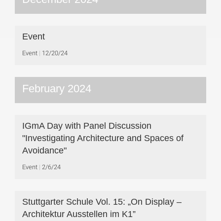
Event
Event
12/20/24
February 2024
IGmA Day with Panel Discussion
"Investigating Architecture and Spaces of
Avoidance"
Event
2/6/24
Stuttgarter Schule Vol. 15: „On Display –
Architektur Ausstellen im K1”