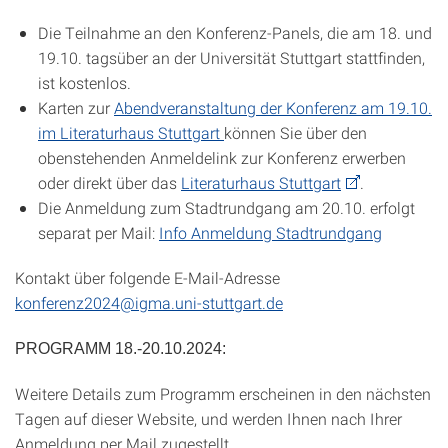
Die Teilnahme an den Konferenz-Panels, die am 18. und
19.10. tagsüber an der Universität Stuttgart stattfinden,
ist kostenlos.
Karten zur
Abendveranstaltung der Konferenz am 19.10.
im Literaturhaus Stuttgart
können Sie über den
obenstehenden Anmeldelink zur Konferenz erwerben
oder direkt über das
Literaturhaus Stuttgart
.
Die Anmeldung zum Stadtrundgang am 20.10. erfolgt
separat per Mail:
Info Anmeldung Stadtrundgang
Kontakt über folgende E-Mail-Adresse
konferenz2024@igma.uni-stuttgart.de
PROGRAMM 18.-20.10.2024:
Weitere Details zum Programm erscheinen in den nächsten
Tagen auf dieser Website, und werden Ihnen nach Ihrer
Anmeldung per Mail zugestellt.