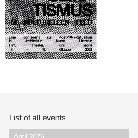
List of all events
April 2026