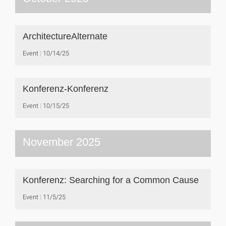
ArchitectureAlternate
Event
10/14/25
Konferenz-Konferenz
Event
10/15/25
November 2025
Konferenz: Searching for a Common Cause
Event
11/5/25