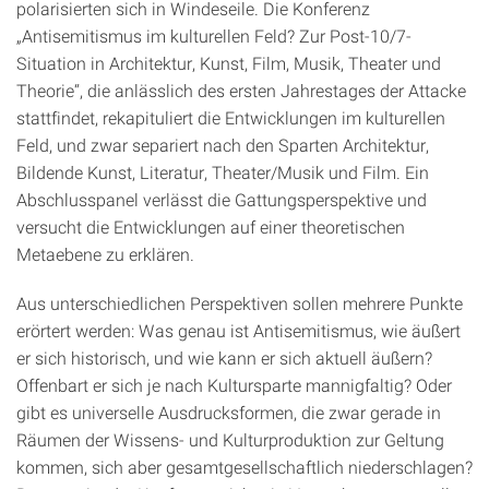
polarisierten sich in Windeseile. Die Konferenz
„Antisemitismus im kulturellen Feld? Zur Post-10/7-
Situation in Architektur, Kunst, Film, Musik, Theater und
Theorie“, die anlässlich des ersten Jahrestages der Attacke
stattfindet, rekapituliert die Entwicklungen im kulturellen
Feld, und zwar separiert nach den Sparten Architektur,
Bildende Kunst, Literatur, Theater/Musik und Film. Ein
Abschlusspanel verlässt die Gattungsperspektive und
versucht die Entwicklungen auf einer theoretischen
Metaebene zu erklären.
Aus unterschiedlichen Perspektiven sollen mehrere Punkte
erörtert werden: Was genau ist Antisemitismus, wie äußert
er sich historisch, und wie kann er sich aktuell äußern?
Offenbart er sich je nach Kultursparte mannigfaltig? Oder
gibt es universelle Ausdrucksformen, die zwar gerade in
Räumen der Wissens- und Kulturproduktion zur Geltung
kommen, sich aber gesamtgesellschaftlich niederschlagen?