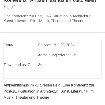
Konferenz "Antisemitismus im kulturellen
Feld"
Eine Konferenz zur Post-10/7-Situation in Architektur,
Kunst, Literatur, Film, Musik, Theater und Theorie
October 18 – 20, 2024
Time:
Anmeldung erforderlich.
Download as iCal:
Antisemitismus im kulturellen Feld: Eine Konferenz zur
Post-10/7-Situation in Architektur, Kunst, Literatur, Film,
Musik, Theater und Theorie