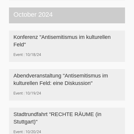
October 2024
Konferenz "Antisemitismus im kulturellen
Feld"
Event
10/18/24
Abendveranstaltung "Antisemitismus im
kulturellen Feld: eine Diskussion"
Event
10/19/24
Stadtrundfahrt "RECHTE RÄUME (in
Stuttgart)"
Event
10/20/24