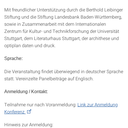
Mit freundlicher Unterstützung durch die Berthold Leibinger
Stiftung und die Stiftung Landesbank Baden-Württemberg,
sowie in Zusammenarbeit mit dem Internationalen
Zentrum für Kultur- und Technikforschung der Universität
Stuttgart, dem Literaturhaus Stuttgart, der archithese und
optiplan daten und druck.
Sprache:
Die Veranstaltung findet überwiegend in deutscher Sprache
statt. Vereinzelte Panelbeiträge auf Englisch.
Anmeldung / Kontakt:
Teilnahme nur nach Voranmeldung:
Link zur Anmeldung
Konferenz
Hinweis zur Anmeldung: