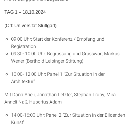
TAG 1 – 18.10.2024
(Ort: Universität Stuttgart)
09:00 Uhr: Start der Konferenz / Empfang und
Registration
09:30- 10:00 Uhr: Begrüssung und Grusswort Markus
Wener (Berthold Leibinger Stiftung)
10:00- 12:00 Uhr: Panel 1 "Zur Situation in der
Architektur"
Mit Dana Arieli, Jonathan Letzter, Stephan Trüby, Mira
Anneli Naß, Hubertus Adam
14:00-16:00 Uhr: Panel 2 "Zur Situation in der Bildenden
Kunst"