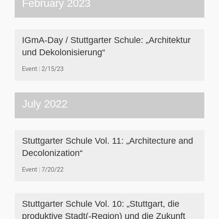
February 2023
IGmA-Day / Stuttgarter Schule: „Architektur
und Dekolonisierung“
Event
2/15/23
July 2022
Stuttgarter Schule Vol. 11: „Architecture and
Decolonization“
Event
7/20/22
Stuttgarter Schule Vol. 10: „Stuttgart, die
produktive Stadt(-Region) und die Zukunft