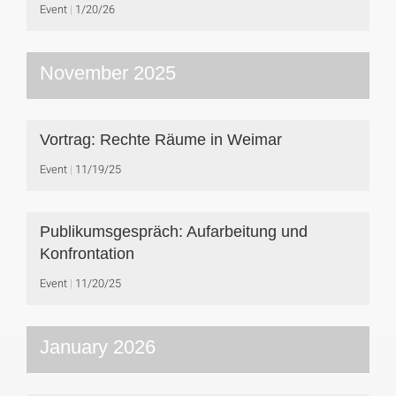
Event
1/20/26
November 2025
Vortrag: Rechte Räume in Weimar
Event
11/19/25
Publikumsgespräch: Aufarbeitung und
Konfrontation
Event
11/20/25
January 2026