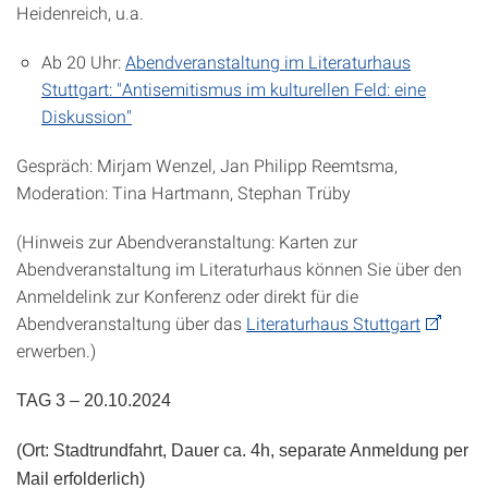
Heidenreich, u.a.
Ab 20 Uhr:
Abendveranstaltung im Literaturhaus
Stuttgart: "Antisemitismus im kulturellen Feld: eine
Diskussion"
Gespräch: Mirjam Wenzel, Jan Philipp Reemtsma,
Moderation: Tina Hartmann, Stephan Trüby
(Hinweis zur Abendveranstaltung: Karten zur
Abendveranstaltung im Literaturhaus können Sie über den
Anmeldelink zur Konferenz oder direkt für die
Abendveranstaltung über das
Literaturhaus Stuttgart
erwerben.)
TAG 3 – 20.10.2024
(Ort: Stadtrundfahrt, Dauer ca. 4h, separate Anmeldung per
Mail erfolderlich)