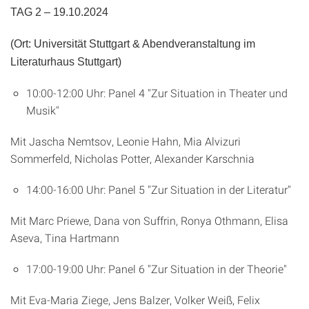
TAG 2 – 19.10.2024
(Ort: Universität Stuttgart & Abendveranstaltung im
Literaturhaus Stuttgart)
10:00-12:00 Uhr: Panel 4 "Zur Situation in Theater und
Musik"
Mit Jascha Nemtsov, Leonie Hahn, Mia Alvizuri
Sommerfeld, Nicholas Potter, Alexander Karschnia
14:00-16:00 Uhr: Panel 5 "Zur Situation in der Literatur"
Mit Marc Priewe, Dana von Suffrin, Ronya Othmann, Elisa
Aseva, Tina Hartmann
17:00-19:00 Uhr: Panel 6 "Zur Situation in der Theorie"
Mit Eva-Maria Ziege, Jens Balzer, Volker Weiß, Felix