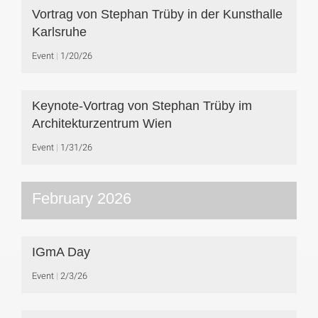
Vortrag von Stephan Trüby in der Kunsthalle
Karlsruhe
Event
1/20/26
Keynote-Vortrag von Stephan Trüby im
Architekturzentrum Wien
Event
1/31/26
February 2026
IGmA Day
Event
2/3/26