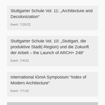
Stuttgarter Schule Vol. 11: „Architecture and
Decolonization“
Event
7/20/22
Stuttgarter Schule Vol. 10: „Stuttgart, die
produktive Stadt(-Region) und die Zukunft
der Arbeit – the Launch of ARCH+ 248“
Event
7/4/22
International IGmA Symposium "Index of
Modern Architecture"
Event
7/1/22