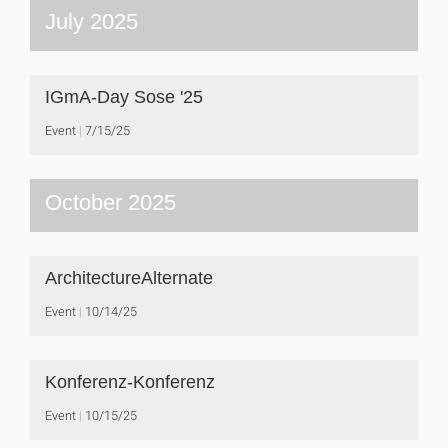
July 2025
IGmA-Day Sose '25
Event
7/15/25
October 2025
ArchitectureAlternate
Event
10/14/25
Konferenz-Konferenz
Event
10/15/25