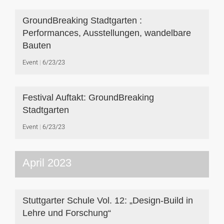
GroundBreaking Stadtgarten :
Performances, Ausstellungen, wandelbare
Bauten
Event
6/23/23
Festival Auftakt: GroundBreaking
Stadtgarten
Event
6/23/23
April 2023
Stuttgarter Schule Vol. 12: „Design-Build in
Lehre und Forschung“