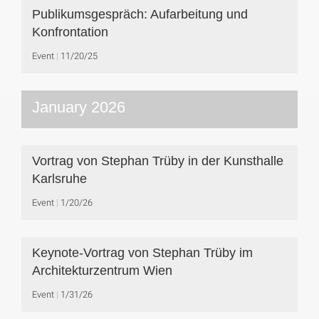
Publikumsgespräch: Aufarbeitung und
Konfrontation
Event
11/20/25
January 2026
Vortrag von Stephan Trüby in der Kunsthalle
Karlsruhe
Event
1/20/26
Keynote-Vortrag von Stephan Trüby im
Architekturzentrum Wien
Event
1/31/26