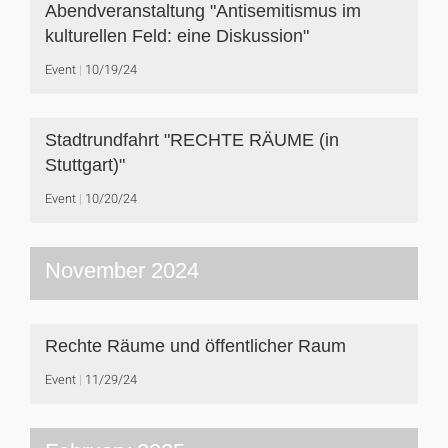
Abendveranstaltung "Antisemitismus im
kulturellen Feld: eine Diskussion"
Event
10/19/24
Stadtrundfahrt "RECHTE RÄUME (in
Stuttgart)"
Event
10/20/24
November 2024
Rechte Räume und öffentlicher Raum
Event
11/29/24