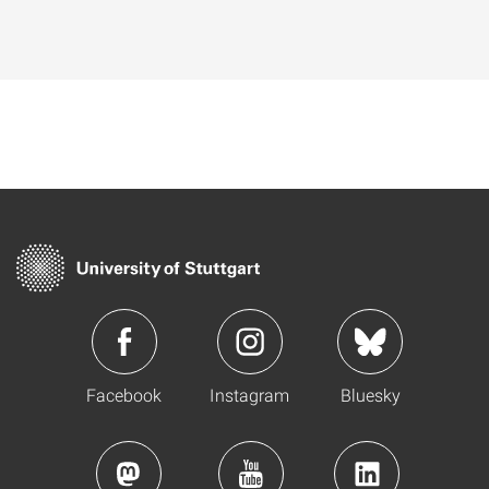
Facebook
Instagram
Bluesky