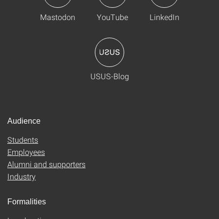
Mastodon
YouTube
LinkedIn
USUS-Blog
Audience
Students
Employees
Alumni and supporters
Industry
Formalities