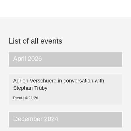
List of all events
April 2026
Adrien Verschuere in conversation with
Stephan Trüby
Event
4/22/26
December 2024