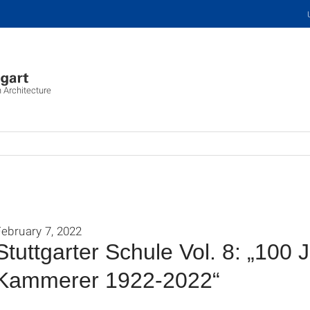
n Architecture
ebruary 7, 2022
Stuttgarter Schule Vol. 8: „100
Kammerer 1922-2022“