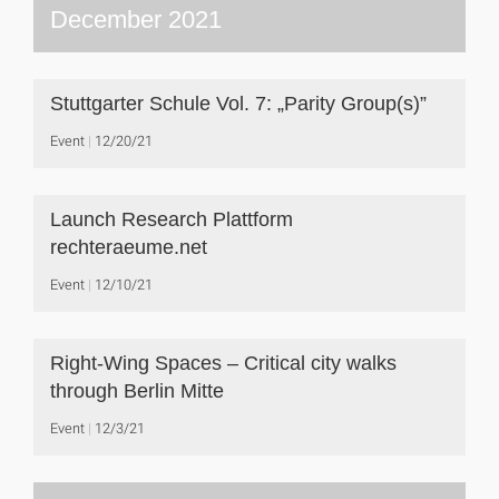
December 2021
Stuttgarter Schule Vol. 7: „Parity Group(s)”
Event
12/20/21
Launch Research Plattform
rechteraeume.net
Event
12/10/21
Right-Wing Spaces – Critical city walks
through Berlin Mitte
Event
12/3/21