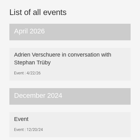
List of all events
April 2026
Adrien Verschuere in conversation with
Stephan Trüby
Event
4/22/26
December 2024
Event
Event
12/20/24