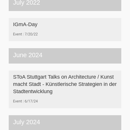
July 2022
IGmA-Day
Event
7/20/22
June 2024
SToA Stuttgart Talks on Architecture / Kunst
macht Stadt - Künstlerische Strategien in der
Stadtentwicklung
Event
6/17/24
July 2024