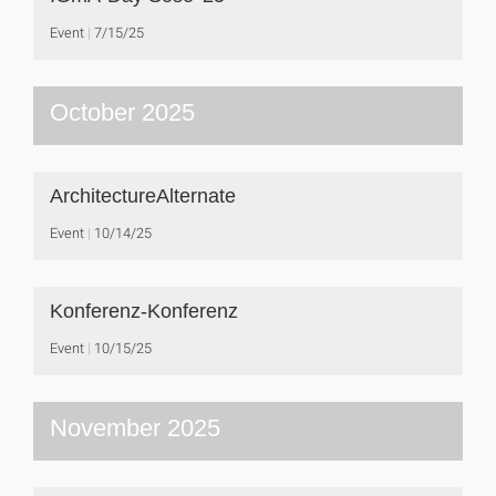
Event
7/15/25
October 2025
ArchitectureAlternate
Event
10/14/25
Konferenz-Konferenz
Event
10/15/25
November 2025