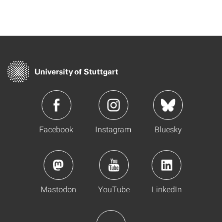
Facebook
Instagram
Bluesky
Mastodon
YouTube
LinkedIn