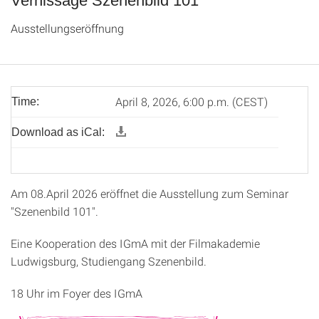
Vernissage Szenenbild 101
Ausstellungseröffnung
April 8, 2026, 6:00 p.m. (CEST)
Time:
Download as iCal:
Am 08.April 2026 eröffnet die Ausstellung zum Seminar
"Szenenbild 101".
Eine Kooperation des IGmA mit der Filmakademie
Ludwigsburg, Studiengang Szenenbild.
18 Uhr im Foyer des IGmA