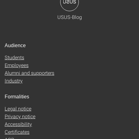
USUS-Blog
Audience
Students
Employees
Alumni and supporters
Industry
Formalities
Legal notice
Privacy notice
Accessibility
Certificates