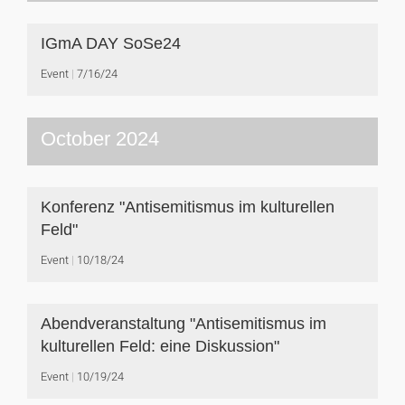
IGmA DAY SoSe24
Event
7/16/24
October 2024
Konferenz "Antisemitismus im kulturellen
Feld"
Event
10/18/24
Abendveranstaltung "Antisemitismus im
kulturellen Feld: eine Diskussion"
Event
10/19/24