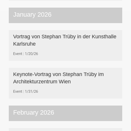
January 2026
Vortrag von Stephan Trüby in der Kunsthalle
Karlsruhe
Event
1/20/26
Keynote-Vortrag von Stephan Trüby im
Architekturzentrum Wien
Event
1/31/26
February 2026