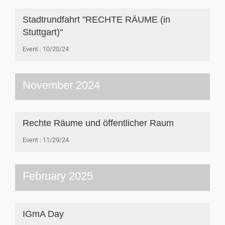
Stadtrundfahrt "RECHTE RÄUME (in
Stuttgart)"
Event
10/20/24
November 2024
Rechte Räume und öffentlicher Raum
Event
11/29/24
February 2025
IGmA Day