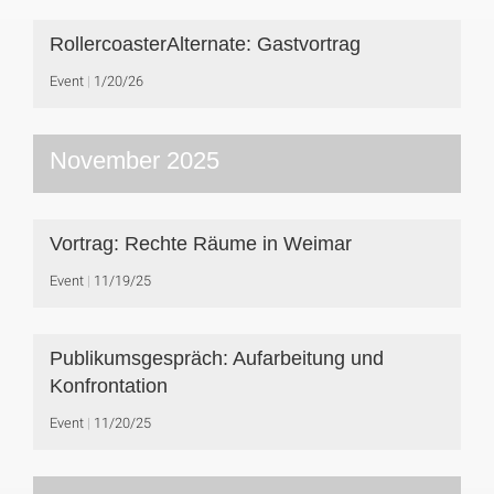
RollercoasterAlternate: Gastvortrag
Event
1/20/26
November 2025
Vortrag: Rechte Räume in Weimar
Event
11/19/25
Publikumsgespräch: Aufarbeitung und
Konfrontation
Event
11/20/25