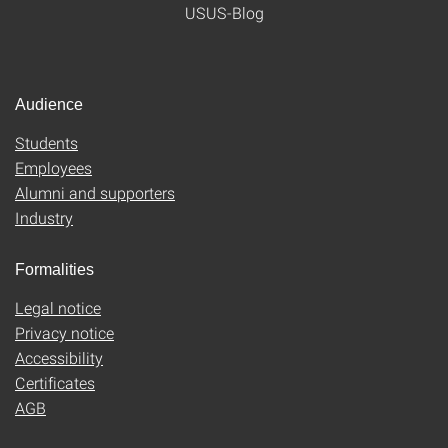
USUS-Blog
Audience
Students
Employees
Alumni and supporters
Industry
Formalities
Legal notice
Privacy notice
Accessibility
Certificates
AGB