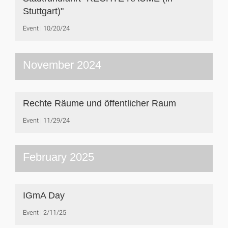
Stuttgart)"
Event
10/20/24
November 2024
Rechte Räume und öffentlicher Raum
Event
11/29/24
February 2025
IGmA Day
Event
2/11/25