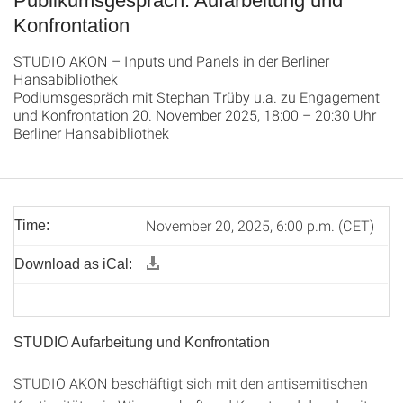
Publikumsgespräch: Aufarbeitung und
Konfrontation
STUDIO AKON – Inputs und Panels in der Berliner
Hansabibliothek
Podiumsgespräch mit Stephan Trüby u.a. zu Engagement
und Konfrontation 20. November 2025, 18:00 – 20:30 Uhr
Berliner Hansabibliothek
November 20, 2025, 6:00 p.m. (CET)
Time:
Download as iCal:
STUDIO Aufarbeitung und Konfrontation
STUDIO AKON beschäftigt sich mit den antisemitischen