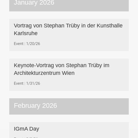
January 2026
Vortrag von Stephan Trüby in der Kunsthalle
Karlsruhe
Event
1/20/26
Keynote-Vortrag von Stephan Trüby im
Architekturzentrum Wien
Event
1/31/26
February 2026
IGmA Day