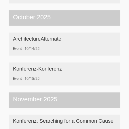
October 2025
ArchitectureAlternate
Event
10/14/25
Konferenz-Konferenz
Event
10/15/25
November 2025
Konferenz: Searching for a Common Cause