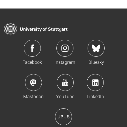
Facebook
Instagram
Bluesky
Mastodon
YouTube
LinkedIn