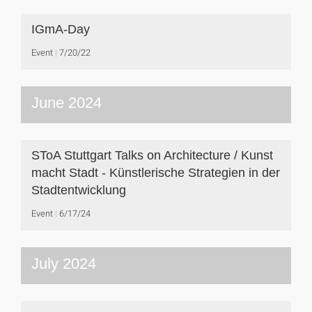
IGmA-Day
Event
7/20/22
June 2024
SToA Stuttgart Talks on Architecture / Kunst
macht Stadt - Künstlerische Strategien in der
Stadtentwicklung
Event
6/17/24
July 2024