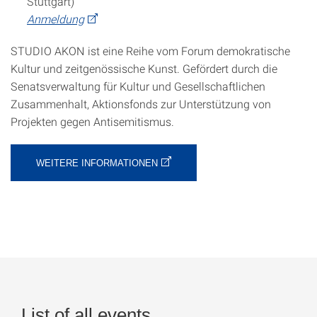
Stuttgart)
Anmeldung
STUDIO AKON ist eine Reihe vom Forum demokratische
Kultur und zeitgenössische Kunst. Gefördert durch die
Senatsverwaltung für Kultur und Gesellschaftlichen
Zusammenhalt, Aktionsfonds zur Unterstützung von
Projekten gegen Antisemitismus.
WEITERE INFORMATIONEN
List of all events